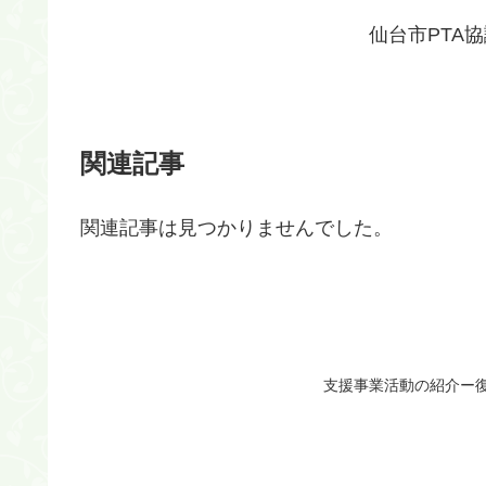
仙台市PTA
関連記事
関連記事は見つかりませんでした。
支援事業活動の紹介ー