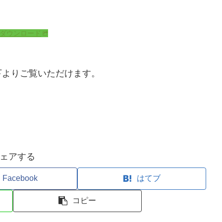
ダウンロード
下よりご覧いただけます。
ェアする
Facebook
はてブ
コピー