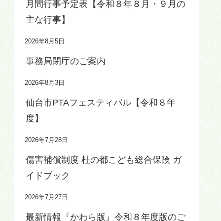
月間行事予定表【令和８年８月・９月の
主な行事】
2026年8月5日
事務局閉庁のご案内
2026年8月3日
仙台市PTAフェスティバル【令和８年
度】
2026年7月28日
傷害補償制度 杜の都こども総合保険 ガ
イドブック
2026年7月27日
最新情報『かわら版』令和８年度版のご