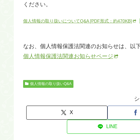
ください。
個人情報の取り扱いについてQ&A [PDF形式：約470KB]
なお、個人情報保護法関連のお知らせは、以
個人情報保護法関連お知らせページ
個人情報の取り扱いQ&A
シ
X
LINE