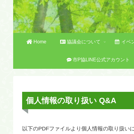
Home
協議会について
イベ
市P協LINE公式アカウント
個人情報の取り扱い Q&A
以下のPDFファイルより個人情報の取り扱い