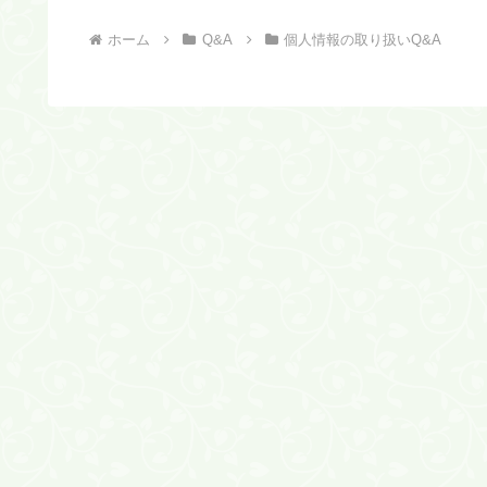
ホーム
Q&A
個人情報の取り扱いQ&A