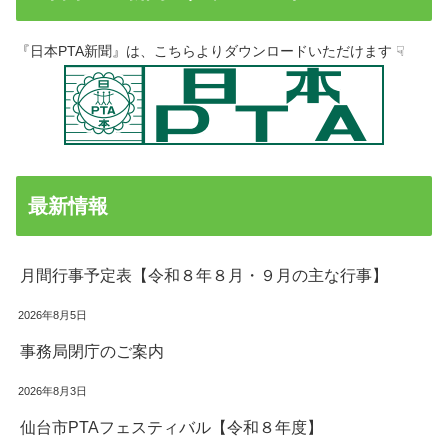
『日本PTA新聞』は、こちらよりダウンロードいただけます ☟
最新情報
月間行事予定表【令和８年８月・９月の主な行事】
2026年8月5日
事務局閉庁のご案内
2026年8月3日
仙台市PTAフェスティバル【令和８年度】