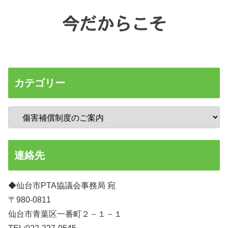
カテゴリー
連絡先
◆仙台市PTA協議会事務局 宛
〒980-0811
仙台市青葉区一番町２－１－１