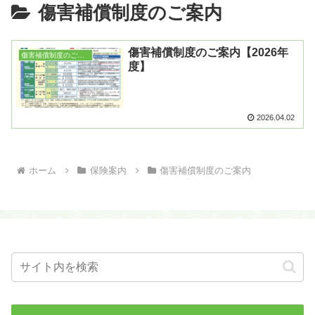
傷害補償制度のご案内
傷害補償制度のご案内【2026年
傷害補償制度のご案内
度】
2026.04.02
ホーム
保険案内
傷害補償制度のご案内