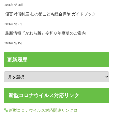
2026年7月28日
傷害補償制度 杜の都こども総合保険 ガイドブック
2026年7月27日
最新情報『かわら版』令和８年度版のご案内
2026年7月15日
更新履歴
新型コロナウイルス対応リンク
新型コロナウイルス対応関連リンク